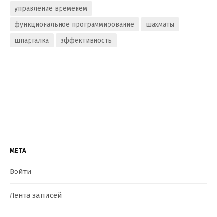
управление временем
функциональное программирование
шахматы
шпаргалка
эффективность
МЕТА
Войти
Лента записей