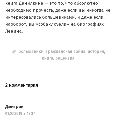
книга Данилкина — это то, что абсолютно
необходимо прочесть, даже если вы никогда не
интересовались большевиками, и даже если,
наоборот, вы «собаку съели» на биографиях
Ленина.
большевики
,
Гражданская война
,
история
,
книга
,
рецензия
2 комментария
Дмитрий
01.03.2018 в 19:27