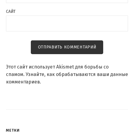
САЙТ
Этот сайт использует Akismet для борьбы со
спамом.
Узнайте, как обрабатываются ваши данные
комментариев
.
МЕТКИ