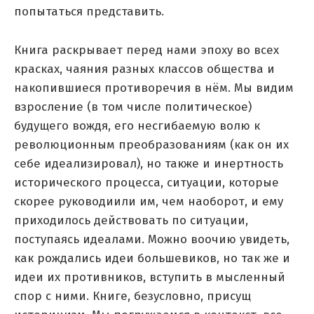
попытаться представить.
Книга раскрывает перед нами эпоху во всех
красках, чаяния разных классов общества и
накопившиеся противоречия в нём. Мы видим
взросление (в том числе политическое)
будущего вождя, его несгибаемую волю к
революционным преобразованиям (как он их
себе идеализировал), но также и инертность
исторического процесса, ситуации, которые
скорее руководиили им, чем наоборот, и ему
приходилось действовать по ситуации,
поступаясь идеалами. Можно воочию увидеть,
как рождались идеи большевиков, но так же и
идеи их противников, вступить в мысленный
спор с ними. Книге, безусловно, присущ