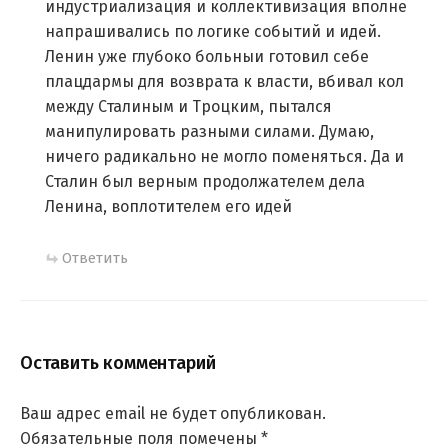
индустриализация и коллективизация вполне
напрашивались по логике событий и идей.
Ленин уже глубоко больныи готовил себе
плацдармы для возврата к власти, вбивал кол
между Сталиным и Троцким, пытался
манипулировать разными силами. Думаю,
ничего радикально не могло поменяться. Да и
Сталин был верным продолжателем дела
Ленина, воплотителем его идей
Ответить
Оставить комментарий
Ваш адрес email не будет опубликован.
Обязательные поля помечены
*