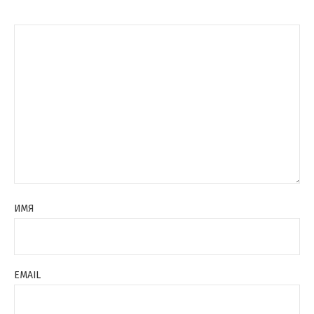
ИМЯ
EMAIL