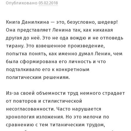
Опубликовано
05.02.2018
Книга Данилкина — это, безусловно, шедевр!
Она представляет Ленина так, как никакая
другая до неё. Это не ода вождю и не отповедь
тирану. Это взвешенное произведение,
попытка понять, как именно думал Ленин, чем
была сформирована его личность и что
подталкивало его к конкретноым
политическим решениям.
Из-за своей объемности труд немного страдает
от повторов и стилистической
несогласованности. Часто нарушается
хронология изложения. Но это мелочи по
сравнению с тем титаническим трудом,