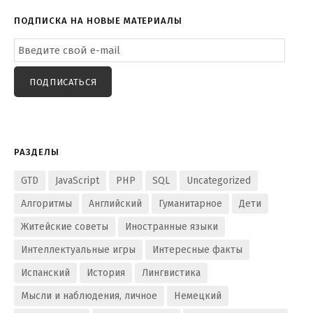
ПОДПИСКА НА НОВЫЕ МАТЕРИАЛЫ
Email
Subscription
ПОДПИСАТЬСЯ
РАЗДЕЛЫ
GTD
JavaScript
PHP
SQL
Uncategorized
Алгоритмы
Английский
Гуманитарное
Дети
Житейские советы
Иностранные языки
Интеллектуальные игры
Интересные факты
Испанский
История
Лингвистика
Мысли и наблюдения, личное
Немецкий