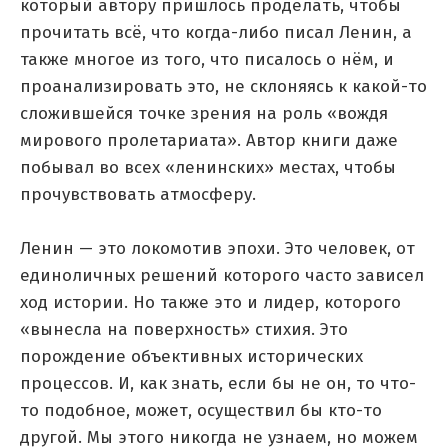
который автору пришлось проделать, чтобы
прочитать всё, что когда-либо писал Ленин, а
также многое из того, что писалось о нём, и
проанализировать это, не склоняясь к какой-то
сложившейся точке зрения на роль «вождя
мирового пролетариата». Автор книги даже
побывал во всех «ленинских» местах, чтобы
прочувствовать атмосферу.
Ленин — это локомотив эпохи. Это человек, от
единоличных решений которого часто зависел
ход истории. Но также это и лидер, которого
«вынесла на поверхность» стихия. Это
порождение объективных исторических
процессов. И, как знать, если бы не он, то что-
то подобное, может, осуществил бы кто-то
другой. Мы этого никогда не узнаем, но можем