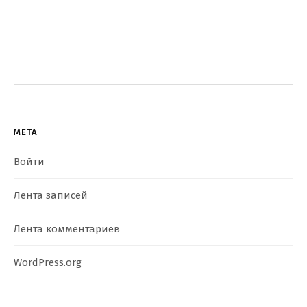
МЕТА
Войти
Лента записей
Лента комментариев
WordPress.org