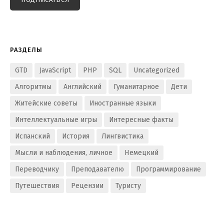
РАЗДЕЛЫ
GTD
JavaScript
PHP
SQL
Uncategorized
Алгоритмы
Английский
Гуманитарное
Дети
Житейские советы
Иностранные языки
Интеллектуальные игры
Интересные факты
Испанский
История
Лингвистика
Мысли и наблюдения, личное
Немецкий
Переводчику
Преподавателю
Программирование
Путешествия
Рецензии
Туристу