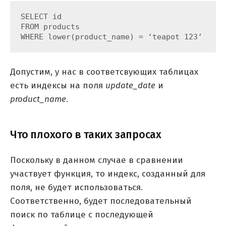
SELECT id

FROM products

WHERE lower(product_name) = ‘teapot 123’
Допустим, у нас в соответсвующих таблицах
есть индексы на поля
update_date
и
product_name
.
Что плохого в таких запросах
Поскольку в данном случае в сравнении
участвует функция, то индекс, созданный для
поля, не будет использоваться.
Соответственно, будет последовательный
поиск по таблице с последующей