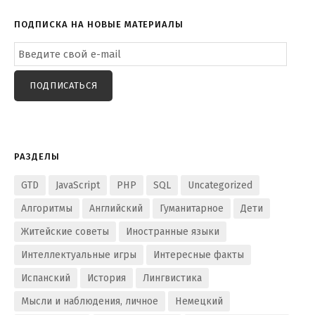
ПОДПИСКА НА НОВЫЕ МАТЕРИАЛЫ
Email
Subscription
ПОДПИСАТЬСЯ
РАЗДЕЛЫ
GTD
JavaScript
PHP
SQL
Uncategorized
Алгоритмы
Английский
Гуманитарное
Дети
Житейские советы
Иностранные языки
Интеллектуальные игры
Интересные факты
Испанский
История
Лингвистика
Мысли и наблюдения, личное
Немецкий