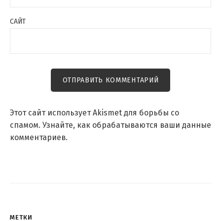
САЙТ
Этот сайт использует Akismet для борьбы со
спамом.
Узнайте, как обрабатываются ваши данные
комментариев
.
МЕТКИ