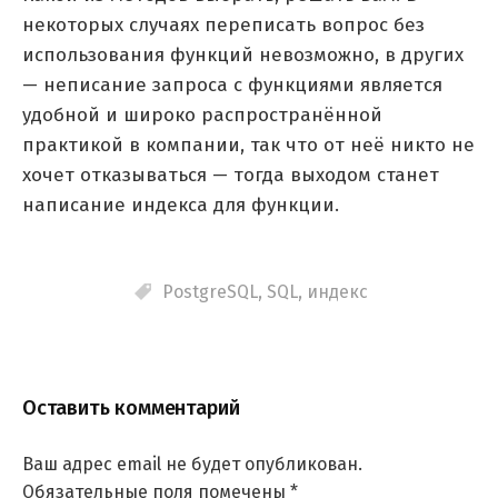
некоторых случаях переписать вопрос без
использования функций невозможно, в других
— неписание запроса с функциями является
удобной и широко распространённой
практикой в компании, так что от неё никто не
хочет отказываться — тогда выходом станет
написание индекса для функции.
PostgreSQL
,
SQL
,
индекс
Оставить комментарий
Ваш адрес email не будет опубликован.
Обязательные поля помечены
*