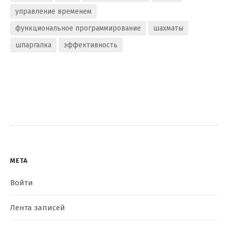
управление временем
функциональное программирование
шахматы
шпаргалка
эффективность
МЕТА
Войти
Лента записей