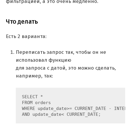
фильтрацией, а это очень медленно.
Что делать
Есть 2 варианта:
Переписать запрос так, чтобы он не
использовал функцию
для запроса с датой, это можно сделать,
например, так:
SELECT *

FROM orders

WHERE update_date>= CURRENT_DATE - INTERVA
AND update_date< CURRENT_DATE;