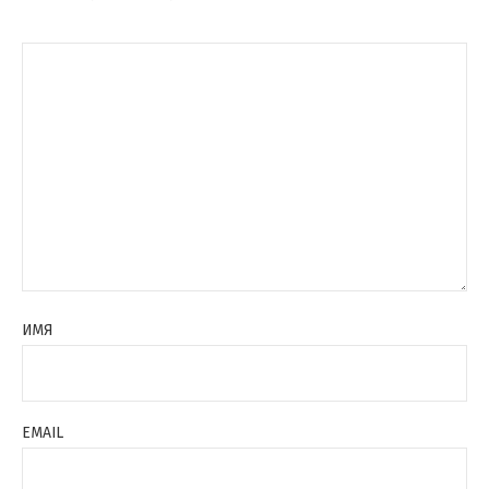
ИМЯ
EMAIL