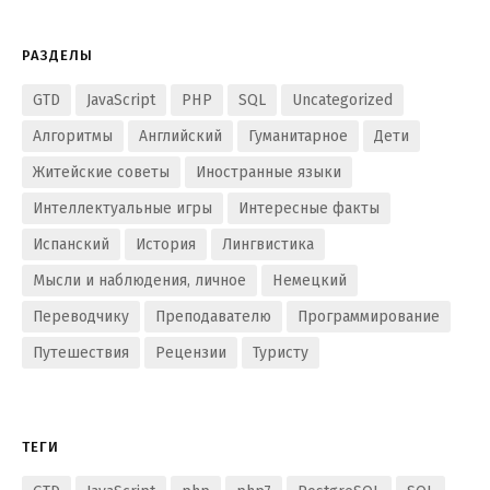
РАЗДЕЛЫ
GTD
JavaScript
PHP
SQL
Uncategorized
Алгоритмы
Английский
Гуманитарное
Дети
Житейские советы
Иностранные языки
Интеллектуальные игры
Интересные факты
Испанский
История
Лингвистика
Мысли и наблюдения, личное
Немецкий
Переводчику
Преподавателю
Программирование
Путешествия
Рецензии
Туристу
ТЕГИ