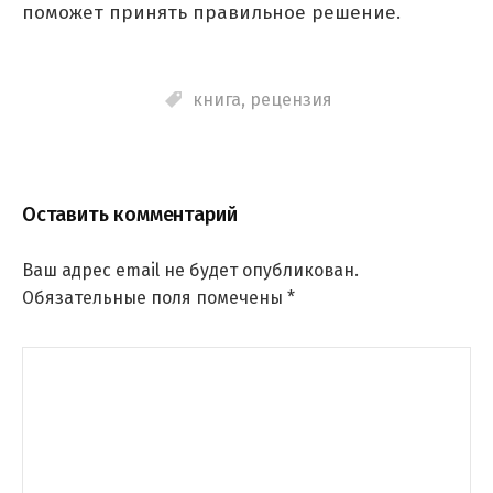
поможет принять правильное решение.
книга
,
рецензия
Оставить комментарий
Ваш адрес email не будет опубликован.
Обязательные поля помечены
*