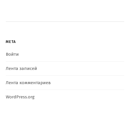
МЕТА
Войти
Лента записей
Лента комментариев
WordPress.org