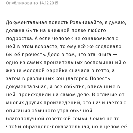
Опубликовано
14.12.2015
Документальная повесть Рольникайте, я думаю,
должна быть на книжной полке любого
подростка. А если человек не ознакомился с
ней в этом возрасте, то ему всё же следовало
бы её прочесть. Дело в том, что эта книга —
одно из самых пронзительных воспоминаний о
жизни молодой еврейки сначала в гетто, а
затем в различных концлагерях. Повесть
документальная, и все события, описанные в
ней, происходили на самом деле. В отличие от
многих других произведений, это начинается с
описания обычного утра обычной
благополучной советской семьи. Семья не то
чтобы образцово-показательная, но в целом её