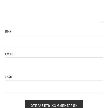
ИМЯ
EMAIL
САЙТ