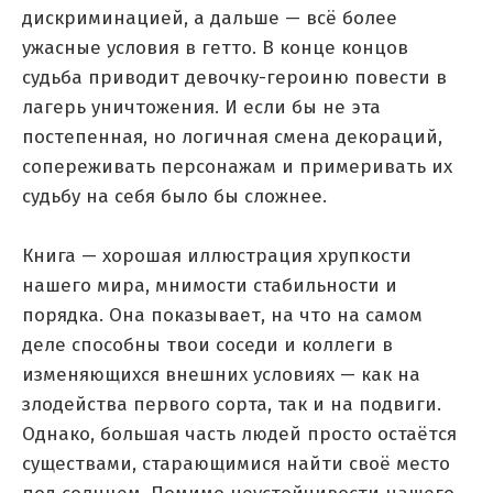
дискриминацией, а дальше — всё более
ужасные условия в гетто. В конце концов
судьба приводит девочку-героиню повести в
лагерь уничтожения. И если бы не эта
постепенная, но логичная смена декораций,
сопереживать персонажам и примеривать их
судьбу на себя было бы сложнее.
Книга — хорошая иллюстрация хрупкости
нашего мира, мнимости стабильности и
порядка. Она показывает, на что на самом
деле способны твои соседи и коллеги в
изменяющихся внешних условиях — как на
злодейства первого сорта, так и на подвиги.
Однако, большая часть людей просто остаётся
существами, старающимися найти своё место