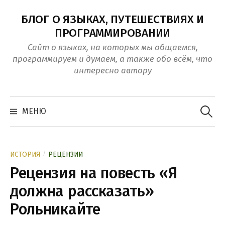
Перейти
БЛОГ О ЯЗЫКАХ, ПУТЕШЕСТВИЯХ И
к
ПРОГРАММИРОВАНИИ
контенту
Сайт о языках, на которых мы общаемся,
программируем и думаем, а также обо всём, что
интересно автору
Найти:
МЕНЮ
/
ИСТОРИЯ
РЕЦЕНЗИИ
Рецензия на повесть «Я
должна рассказать»
Рольникайте