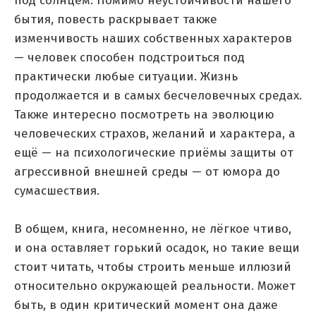
под солнцем. Помимо неустойчивости нашего
бытия, повесть раскрывает также
изменчивость наших собственных характеров
— человек способен подстроиться под
практически любые ситуации. Жизнь
продолжается и в самых бесчеловечных средах.
Также интересно посмотреть на эволюцию
человеческих страхов, желаний и характера, а
ещё — на психологические приёмы защиты от
агрессивной внешней среды — от юмора до
сумасшествия.
В общем, книга, несомненно, не лёгкое чтиво,
и она оставляет горький осадок, но такие вещи
стоит читать, чтобы строить меньше иллюзий
относительно окружающей реальности. Может
быть, в один критический момент она даже