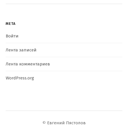
МЕТА
Войти
Лента записей
Лента комментариев
WordPress.org
©
Евгений Пястолов