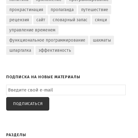
прокрастинация
пропаганда
путешествие
рецензия
сайт
словарный запас
сянци
управление временем
функциональное программирование
шахматы
шпаргалка
эффективность
ПОДПИСКА НА НОВЫЕ МАТЕРИАЛЫ
Email
Subscription
ПОДПИСАТЬСЯ
РАЗДЕЛЫ