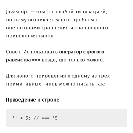
Javascript — язык со слабой типизацией,
поэтому возникает много проблем с
операторами сравнения из-за неявного
приведения типов.
Совет. Использовать
оператор строгого
равенства ===
везде, где только можно.
Для явного приведения к одному из трех
примитивных типов можно писать так:
Приведение к строке
'' + 5; // === '5'