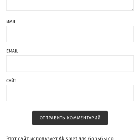
ИМЯ
EMAIL
САЙТ
Этот сайт использует Akismet для борьбы со