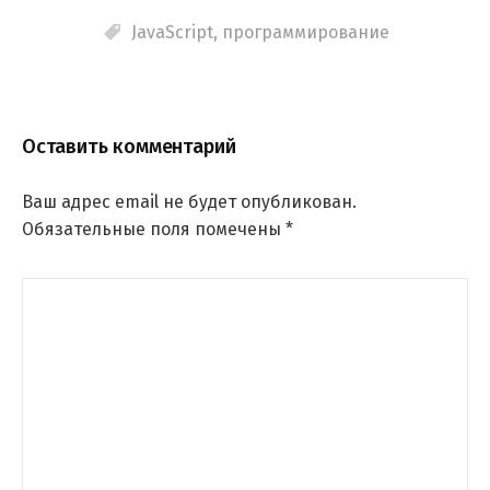
JavaScript
,
программирование
Оставить комментарий
Ваш адрес email не будет опубликован.
Обязательные поля помечены
*