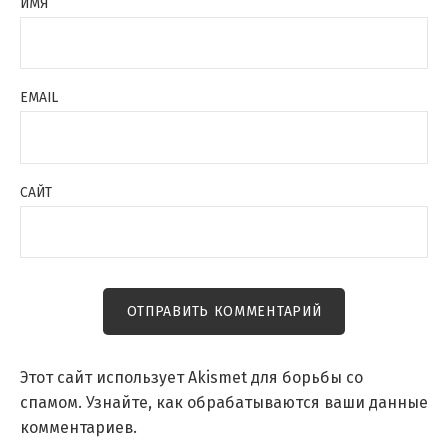
ИМЯ
EMAIL
САЙТ
Этот сайт использует Akismet для борьбы со
спамом.
Узнайте, как обрабатываются ваши данные
комментариев
.