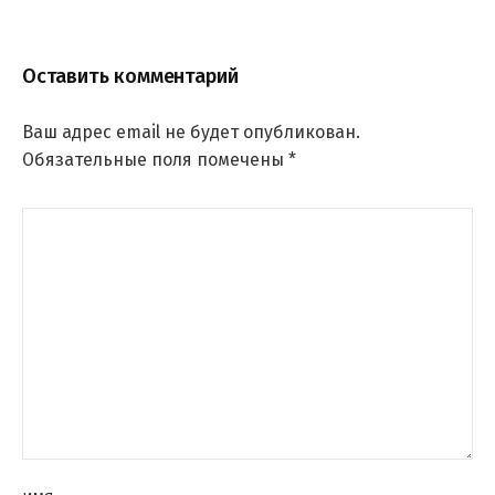
Оставить комментарий
Ваш адрес email не будет опубликован.
Обязательные поля помечены
*