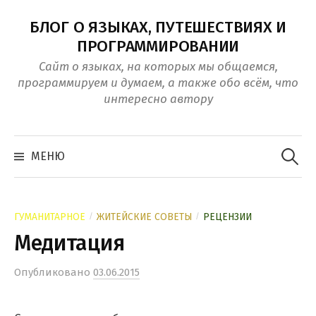
Перейти
БЛОГ О ЯЗЫКАХ, ПУТЕШЕСТВИЯХ И
к
ПРОГРАММИРОВАНИИ
контенту
Сайт о языках, на которых мы общаемся,
программируем и думаем, а также обо всём, что
интересно автору
Найти:
МЕНЮ
/
/
ГУМАНИТАРНОЕ
ЖИТЕЙСКИЕ СОВЕТЫ
РЕЦЕНЗИИ
Медитация
Опубликовано
03.06.2015