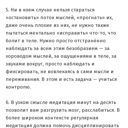
5. Ни в коем случае нельзя стараться
«остановить» поток мыслей, «прогнать» их,
даже очень плохие из них, не нужно также
пытаться ментально «исправить» что-то, что
болит в теле. Нужно просто отстранённо
наблюдать за всем этим безобразием — за
хороводом мыслей, за ощущениями в теле, за
звуками вокруг, просто наблюдать и
фиксировать, не вовлекаясь в сами мысли и
переживания. В этом и есть задача — учиться
контролю.
6. В узком смысле медитация минут на десять
позволит вам разгрузить мозг, расслабиться. В
более широком контексте регулярная
медитация должна помочь дисциплинировать