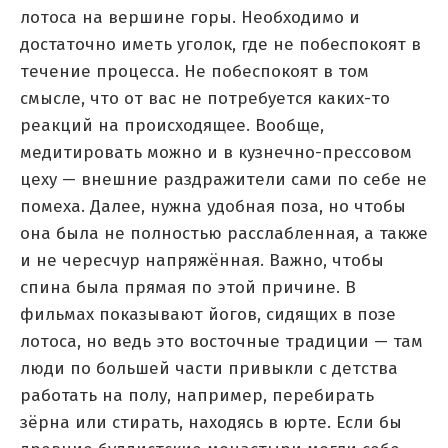
лотоса на вершине горы. Необходимо и
достаточно иметь уголок, где не побеспокоят в
течение процесса. Не побеспокоят в том
смысле, что от вас не потребуется каких-то
реакций на происходящее. Вообще,
медитировать можно и в кузнечно-прессовом
цеху — внешние раздражители сами по себе не
помеха. Далее, нужна удобная поза, но чтобы
она была не полностью расслабленная, а также
и не чересчур напряжённая. Важно, чтобы
спина была прямая по этой причине. В
фильмах показывают йогов, сидящих в позе
лотоса, но ведь это восточные традиции — там
люди по большей части привыкли с детства
работать на полу, например, перебирать
зёрна или стирать, находясь в юрте. Если бы