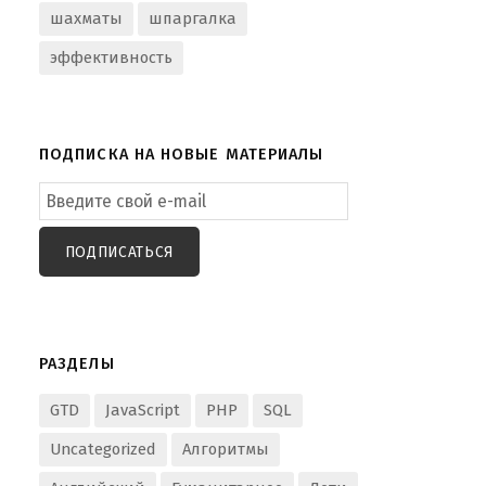
шахматы
шпаргалка
эффективность
ПОДПИСКА НА НОВЫЕ МАТЕРИАЛЫ
Email
Subscription
ПОДПИСАТЬСЯ
РАЗДЕЛЫ
GTD
JavaScript
PHP
SQL
Uncategorized
Алгоритмы